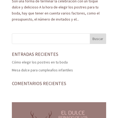
Son una forma de terminar la celebración con un toque
dulce y delicioso A la hora de elegir los postres para tu
boda, hay que tener en cuenta varios factores, como el
presupuesto, el número de invitados y el...
ENTRADAS RECIENTES
Cómo elegir los postres en tu boda
Mesa dulce para cumpleaños infantiles
COMENTARIOS RECIENTES