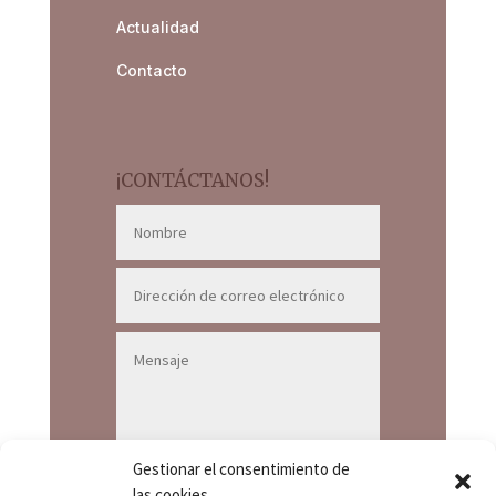
Actualidad
Contacto
¡CONTÁCTANOS!
Gestionar el consentimiento de
las cookies