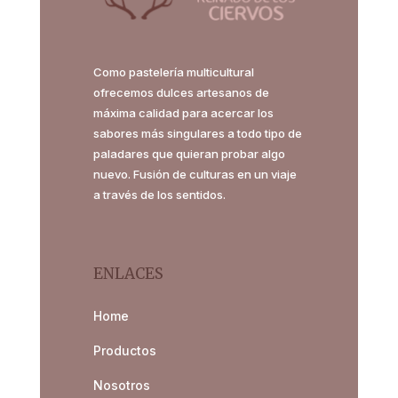
Como pastelería multicultural
ofrecemos dulces artesanos de
máxima calidad para acercar los
sabores más singulares a todo tipo de
paladares que quieran probar algo
nuevo. Fusión de culturas en un viaje
a través de los sentidos.
ENLACES
Home
Productos
Nosotros